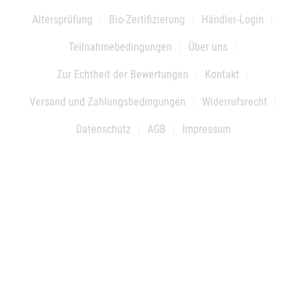
Altersprüfung
Bio-Zertifizierung
Händler-Login
Teilnahmebedingungen
Über uns
Zur Echtheit der Bewertungen
Kontakt
Versand und Zahlungsbedingungen
Widerrufsrecht
Datenschutz
AGB
Impressum