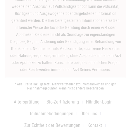
weder einen Anspruch auf Vollständigkeit noch kann die Aktualität,
Richtigkeit und Ausgewogenheit der dargebotenen Information
garantiert werden. Die hier bereitgestellten Informationen ersetzen
in keinster Weise die fachliche Beratung durch einen Arzt oder
Apotheker. Sie dienen nicht als Grundlage zur eigenständigen
Diagnose, Beginn, Änderung oder Beendigung einer Behandlung von
Krankheiten. Nehme niemals Medikamente, auch keine Heilkräuter
oder Nahrungsergänzungsmittel ein, ohne Absprache mit einem Arzt
oder Apotheker zu halten. Konsultiere bei gesundheitlichen Fragen
oder Beschwerden immer einen Arzt Deines Vertrauens.
* Alle Preise inkl. gesetzl. Mehrwertsteuer zzgl.
Versandkosten
und ggf.
Nachnahmegebühren, wenn nicht anders beschrieben
Altersprüfung
Bio-Zertifizierung
Händler-Login
Teilnahmebedingungen
Über uns
Zur Echtheit der Bewertungen
Kontakt