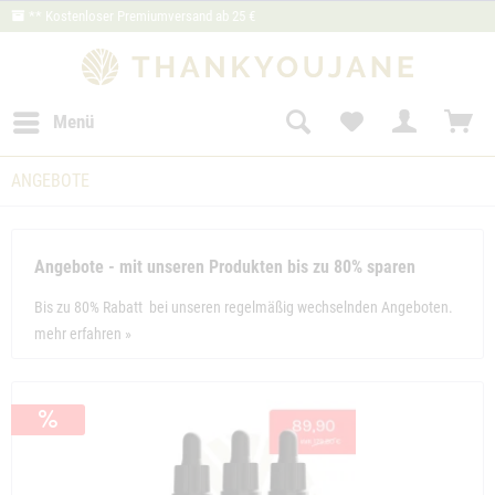
** Kostenloser Premiumversand ab 25 €
Menü
ANGEBOTE
Angebote - mit unseren Produkten bis zu 80% sparen
Bis zu 80% Rabatt bei unseren regelmäßig wechselnden Angeboten.
mehr erfahren »