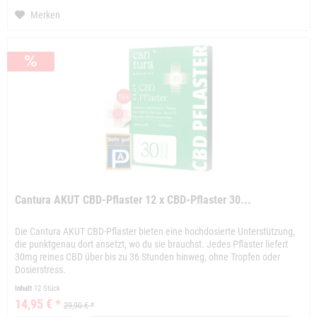
Merken
Cantura AKUT CBD-Pflaster 12 x CBD-Pflaster 30...
Die Cantura AKUT CBD-Pflaster bieten eine hochdosierte Unterstützung,
die punktgenau dort ansetzt, wo du sie brauchst. Jedes Pflaster liefert
30mg reines CBD über bis zu 36 Stunden hinweg, ohne Tropfen oder
Dosierstress.
Inhalt
12 Stück
14,95 € *
29,90 € *