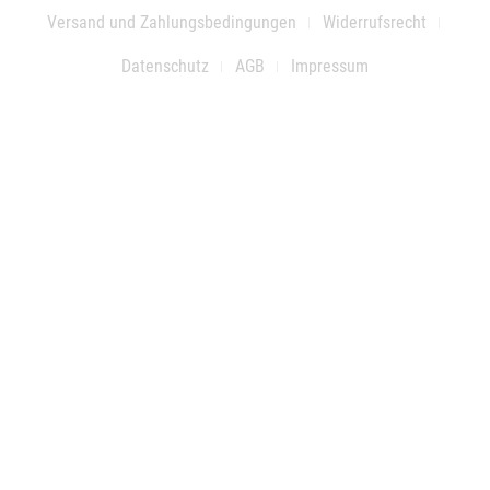
Versand und Zahlungsbedingungen
Widerrufsrecht
Datenschutz
AGB
Impressum