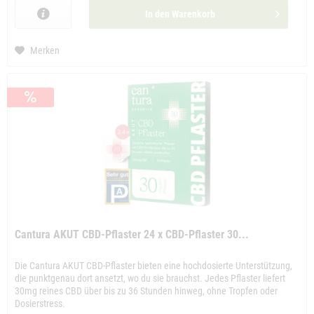
In den
Warenkorb
Merken
Cantura AKUT CBD-Pflaster 24 x CBD-Pflaster 30...
Die Cantura AKUT CBD-Pflaster bieten eine hochdosierte Unterstützung,
die punktgenau dort ansetzt, wo du sie brauchst. Jedes Pflaster liefert
30mg reines CBD über bis zu 36 Stunden hinweg, ohne Tropfen oder
Dosierstress.