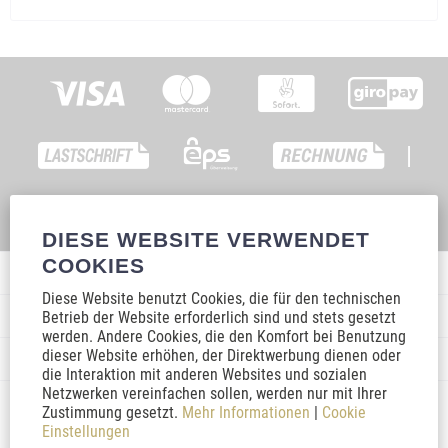
|
DIESE WEBSITE VERWENDET
COOKIES
Service Hotline
Diese Website benutzt Cookies, die für den technischen
Shop Service
Betrieb der Website erforderlich sind und stets gesetzt
werden. Andere Cookies, die den Komfort bei Benutzung
dieser Website erhöhen, der Direktwerbung dienen oder
Informationen
die Interaktion mit anderen Websites und sozialen
Netzwerken vereinfachen sollen, werden nur mit Ihrer
Social Media
Zustimmung gesetzt.
Mehr Informationen
|
Cookie
Einstellungen