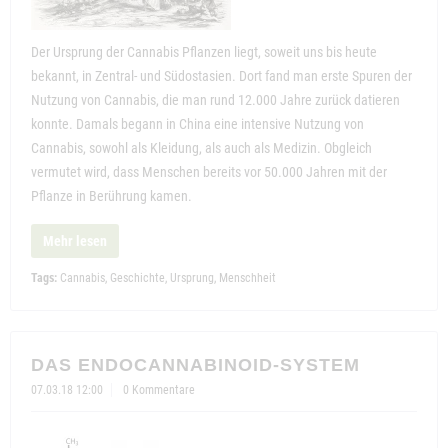
Der Ursprung der Cannabis Pflanzen liegt, soweit uns bis heute
bekannt, in Zentral- und Südostasien. Dort fand man erste Spuren der
Nutzung von Cannabis, die man rund 12.000 Jahre zurück datieren
konnte. Damals begann in China eine intensive Nutzung von
Cannabis, sowohl als Kleidung, als auch als Medizin. Obgleich
vermutet wird, dass Menschen bereits vor 50.000 Jahren mit der
Pflanze in Berührung kamen.
Mehr lesen
Tags:
Cannabis
,
Geschichte
,
Ursprung
,
Menschheit
DAS ENDOCANNABINOID-SYSTEM
07.03.18 12:00
0 Kommentare