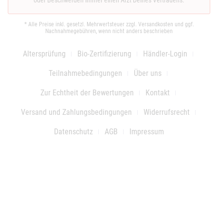
* Alle Preise inkl. gesetzl. Mehrwertsteuer zzgl.
Versandkosten
und ggf.
Nachnahmegebühren, wenn nicht anders beschrieben
Altersprüfung
Bio-Zertifizierung
Händler-Login
Teilnahmebedingungen
Über uns
Zur Echtheit der Bewertungen
Kontakt
Versand und Zahlungsbedingungen
Widerrufsrecht
Datenschutz
AGB
Impressum