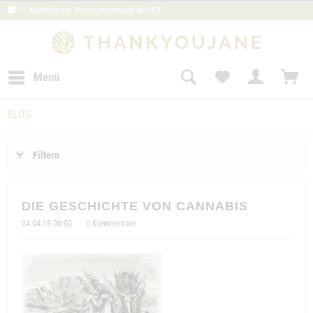
** Kostenloser Premiumversand ab 25 €
Menü
BLOG
Filtern
DIE GESCHICHTE VON CANNABIS
04.04.18 06:00
0 Kommentare