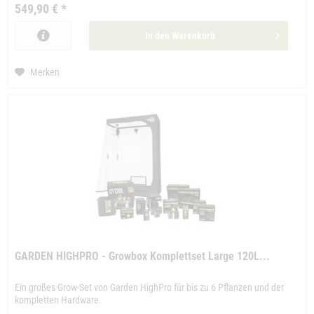
549,90 € *
In den
Warenkorb
Merken
GARDEN HIGHPRO - Growbox Komplettset Large 120L...
Ein großes Grow-Set von Garden HighPro für bis zu 6 Pflanzen und der
kompletten Hardware.