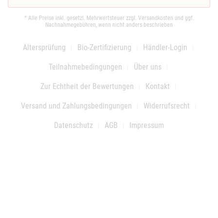
* Alle Preise inkl. gesetzl. Mehrwertsteuer zzgl.
Versandkosten
und ggf.
Nachnahmegebühren, wenn nicht anders beschrieben
Altersprüfung
Bio-Zertifizierung
Händler-Login
Teilnahmebedingungen
Über uns
Zur Echtheit der Bewertungen
Kontakt
Versand und Zahlungsbedingungen
Widerrufsrecht
Datenschutz
AGB
Impressum