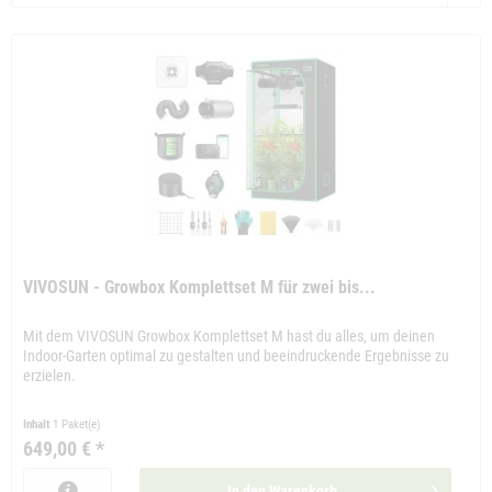
VIVOSUN - Growbox Komplettset M für zwei bis...
Mit dem VIVOSUN Growbox Komplettset M hast du alles, um deinen
Indoor-Garten optimal zu gestalten und beeindruckende Ergebnisse zu
erzielen.
Inhalt
1 Paket(e)
649,00 € *
In den
Warenkorb