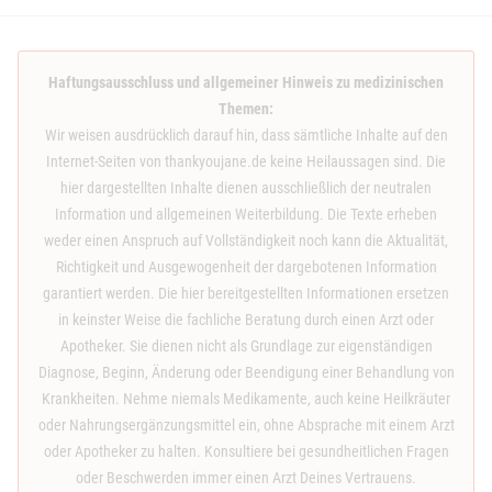
Haftungsausschluss und allgemeiner Hinweis zu medizinischen
Themen:
Wir weisen ausdrücklich darauf hin, dass sämtliche Inhalte auf den
Internet-Seiten von thankyoujane.de keine Heilaussagen sind. Die
hier dargestellten Inhalte dienen ausschließlich der neutralen
Information und allgemeinen Weiterbildung. Die Texte erheben
weder einen Anspruch auf Vollständigkeit noch kann die Aktualität,
Richtigkeit und Ausgewogenheit der dargebotenen Information
garantiert werden. Die hier bereitgestellten Informationen ersetzen
in keinster Weise die fachliche Beratung durch einen Arzt oder
Apotheker. Sie dienen nicht als Grundlage zur eigenständigen
Diagnose, Beginn, Änderung oder Beendigung einer Behandlung von
Krankheiten. Nehme niemals Medikamente, auch keine Heilkräuter
oder Nahrungsergänzungsmittel ein, ohne Absprache mit einem Arzt
oder Apotheker zu halten. Konsultiere bei gesundheitlichen Fragen
oder Beschwerden immer einen Arzt Deines Vertrauens.