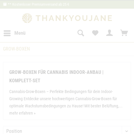
** Kostenloser Premiumversand ab 25 €
Menü
GROW-BOXEN
GROW-BOXEN FÜR CANNABIS INDOOR-ANBAU |
KOMPLETT-SET
Cannabis-Grow-Boxen – Perfekte Bedingungen für dein Indoor-
Growing Entdecke unsere hochwertigen Cannabis-Grow-Boxen für
optimale Wachstumsbedingungen zu Hause! Mit bester Belüftung,...
mehr erfahren »