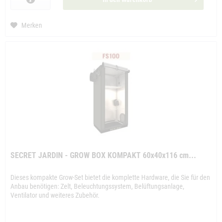
Merken
SECRET JARDIN - GROW BOX KOMPAKT 60x40x116 cm...
Dieses kompakte Grow-Set bietet die komplette Hardware, die Sie für den
Anbau benötigen: Zelt, Beleuchtungssystem, Belüftungsanlage,
Ventilator und weiteres Zubehör.