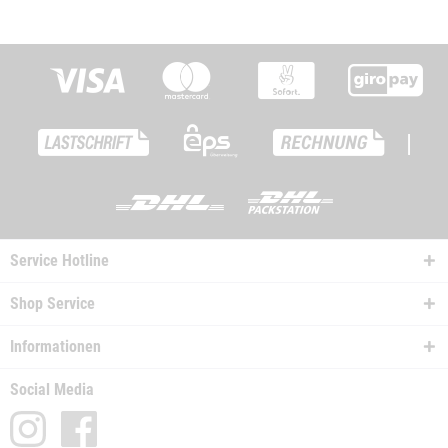
|
Service Hotline
Shop Service
Informationen
Social Media