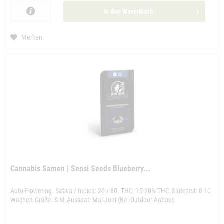
In den
Warenkorb
Merken
Cannabis Samen | Sensi Seeds Blueberry...
Auto-Flowering. Sativa / Indica: 20 / 80. THC: 15-20% THC.Blütezeit: 8-10
Wochen.Größe: S-M.Aussaat: Mai-Juni (Bei Outdoor-Anbau)