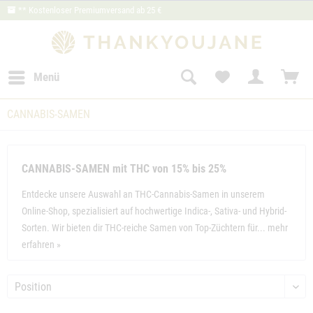
** Kostenloser Premiumversand ab 25 €
Menü
CANNABIS-SAMEN
CANNABIS-SAMEN mit THC von 15% bis 25%
Entdecke unsere Auswahl an THC-Cannabis-Samen in unserem
Online-Shop, spezialisiert auf hochwertige Indica-, Sativa- und Hybrid-
Sorten. Wir bieten dir THC-reiche Samen von Top-Züchtern für...
mehr
erfahren »