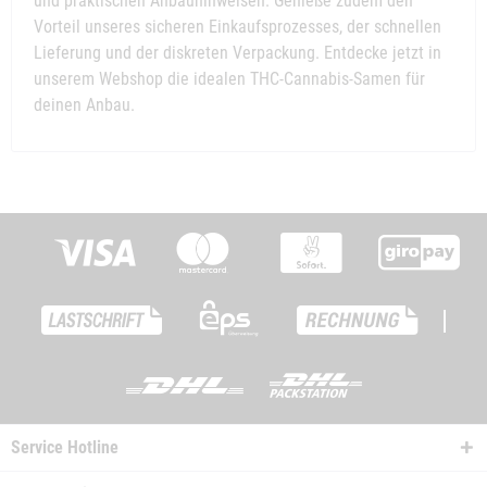
und praktischen Anbauhinweisen. Genieße zudem den
Vorteil unseres sicheren Einkaufsprozesses, der schnellen
Lieferung und der diskreten Verpackung. Entdecke jetzt in
unserem Webshop die idealen THC-Cannabis-Samen für
deinen Anbau.
|
Service Hotline