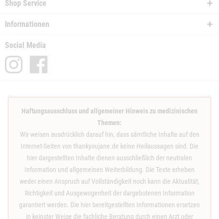
Shop Service
Informationen
Social Media
Haftungsausschluss und allgemeiner Hinweis zu medizinischen
Themen:
Wir weisen ausdrücklich darauf hin, dass sämtliche Inhalte auf den
Internet-Seiten von thankyoujane.de keine Heilaussagen sind. Die
hier dargestellten Inhalte dienen ausschließlich der neutralen
Information und allgemeinen Weiterbildung. Die Texte erheben
weder einen Anspruch auf Vollständigkeit noch kann die Aktualität,
Richtigkeit und Ausgewogenheit der dargebotenen Information
garantiert werden. Die hier bereitgestellten Informationen ersetzen
in keinster Weise die fachliche Beratung durch einen Arzt oder