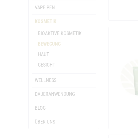
VAPE-PEN
KOSMETIK
BIOAKTIVE KOSMETIK
BEWEGUNG
HAUT
GESICHT
WELLNESS
DAUERANWENDUNG
BLOG
ÜBER UNS