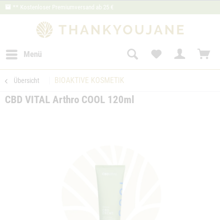
** Kostenloser Premiumversand ab 25 €
Menü
BIOAKTIVE KOSMETIK
Übersicht
CBD VITAL Arthro COOL 120ml