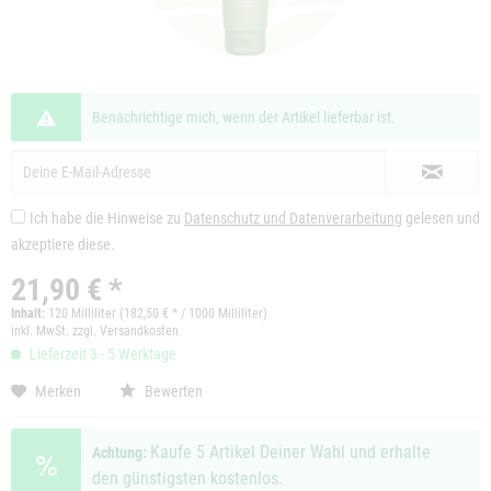
Benachrichtige mich, wenn der Artikel lieferbar ist.
Ich habe die Hinweise zu
Datenschutz und Datenverarbeitung
gelesen und
akzeptiere diese.
21,90 € *
Inhalt:
120 Milliliter (
182,50 €
* / 1000 Milliliter)
inkl. MwSt.
zzgl. Versandkosten
Lieferzeit 3 - 5 Werktage
Merken
Bewerten
Kaufe 5 Artikel Deiner Wahl und erhalte
Achtung:
den günstigsten kostenlos.