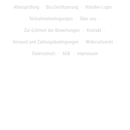
Altersprüfung
Bio-Zertifizierung
Händler-Login
Teilnahmebedingungen
Über uns
Zur Echtheit der Bewertungen
Kontakt
Versand und Zahlungsbedingungen
Widerrufsrecht
Datenschutz
AGB
Impressum