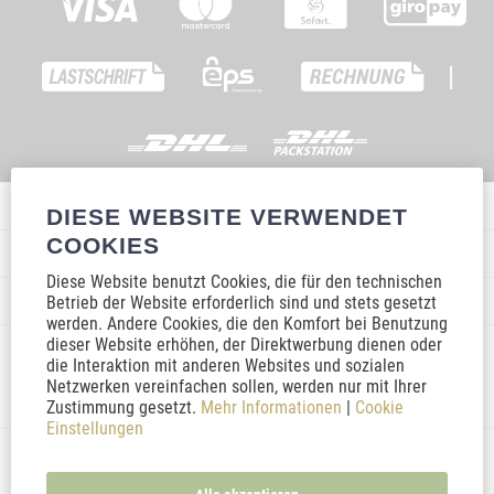
|
Service Hotline
DIESE WEBSITE VERWENDET
COOKIES
Shop Service
Diese Website benutzt Cookies, die für den technischen
Informationen
Betrieb der Website erforderlich sind und stets gesetzt
werden. Andere Cookies, die den Komfort bei Benutzung
dieser Website erhöhen, der Direktwerbung dienen oder
Social Media
die Interaktion mit anderen Websites und sozialen
Netzwerken vereinfachen sollen, werden nur mit Ihrer
Zustimmung gesetzt.
Mehr Informationen
|
Cookie
Einstellungen