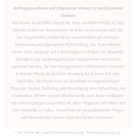
Haftungsausschluss und allgemeiner Hinweis zu medizinischen
Themen:
Wir weisen ausdrücklich darauf hin, dass sämtliche Inhalte auf den
Internet-Seiten von thankyoujane.de keine Heilaussagen sind. Die
hier dargestellten Inhalte dienen ausschließlich der neutralen
Information und allgemeinen Weiterbildung. Die Texte erheben
weder einen Anspruch auf Vollständigkeit noch kann die Aktualität,
Richtigkeit und Ausgewogenheit der dargebotenen Information
garantiert werden. Die hier bereitgestellten Informationen ersetzen
in keinster Weise die fachliche Beratung durch einen Arzt oder
Apotheker. Sie dienen nicht als Grundlage zur eigenständigen
Diagnose, Beginn, Änderung oder Beendigung einer Behandlung von
Krankheiten. Nehme niemals Medikamente, auch keine Heilkräuter
oder Nahrungsergänzungsmittel ein, ohne Absprache mit einem Arzt
oder Apotheker zu halten. Konsultiere bei gesundheitlichen Fragen
oder Beschwerden immer einen Arzt Deines Vertrauens.
* Alle Preise inkl. gesetzl. Mehrwertsteuer zzgl.
Versandkosten
und ggf.