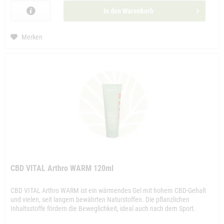
In den
Warenkorb
Merken
CBD VITAL Arthro WARM 120ml
CBD VITAL Arthro WARM ist ein wärmendes Gel mit hohem CBD-Gehalt
und vielen, seit langem bewährten Naturstoffen. Die pflanzlichen
Inhaltsstoffe fördern die Beweglichkeit, ideal auch nach dem Sport.