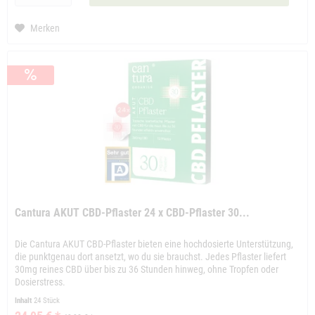
Merken
Cantura AKUT CBD-Pflaster 24 x CBD-Pflaster 30...
Die Cantura AKUT CBD-Pflaster bieten eine hochdosierte Unterstützung,
die punktgenau dort ansetzt, wo du sie brauchst. Jedes Pflaster liefert
30mg reines CBD über bis zu 36 Stunden hinweg, ohne Tropfen oder
Dosierstress.
Inhalt
24 Stück