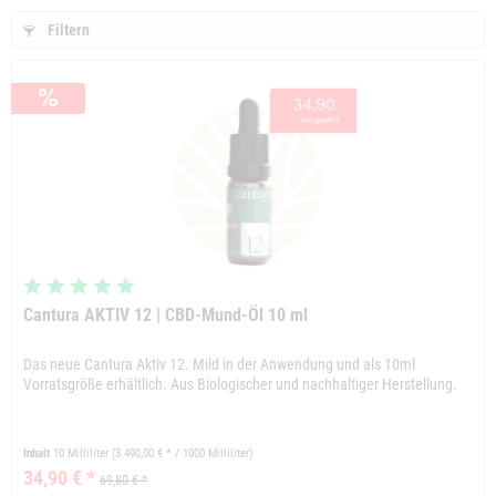
Filtern
Cantura AKTIV 12 | CBD-Mund-Öl 10 ml
Das neue Cantura Aktiv 12. Mild in der Anwendung und als 10ml
Vorratsgröße erhältlich. Aus Biologischer und nachhaltiger Herstellung.
Inhalt
10 Milliliter
(3.490,00 € * / 1000 Milliliter)
34,90 € *
69,80 € *