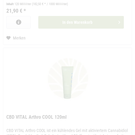
Inhalt
120 Milliliter
(182,50 € * / 1000 Milliliter)
21,90 € *
In den
Warenkorb
Merken
CBD VITAL Arthro COOL 120ml
CBD VITAL Arthro COOL ist ein kühlendes Gel mit aktiviertem Cannabidiol