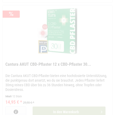
Cantura AKUT CBD-Pflaster 12 x CBD-Pflaster 30...
Die Cantura AKUT CBD-Pflaster bieten eine hochdosierte Unterstützung,
die punktgenau dort ansetzt, wo du sie brauchst. Jedes Pflaster liefert
30mg reines CBD über bis zu 36 Stunden hinweg, ohne Tropfen oder
Dosierstress.
Inhalt
12 Stück
14,95 € *
29,90 € *
In den
Warenkorb