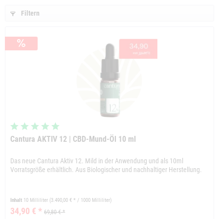
Filtern
Cantura AKTIV 12 | CBD-Mund-Öl 10 ml
Das neue Cantura Aktiv 12. Mild in der Anwendung und als 10ml
Vorratsgröße erhältlich. Aus Biologischer und nachhaltiger Herstellung.
Inhalt
10 Milliliter
(3.490,00 € * / 1000 Milliliter)
34,90 € *
69,80 € *