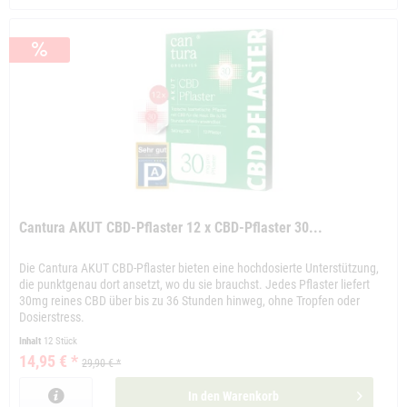
Cantura AKUT CBD-Pflaster 12 x CBD-Pflaster 30...
Die Cantura AKUT CBD-Pflaster bieten eine hochdosierte Unterstützung,
die punktgenau dort ansetzt, wo du sie brauchst. Jedes Pflaster liefert
30mg reines CBD über bis zu 36 Stunden hinweg, ohne Tropfen oder
Dosierstress.
Inhalt
12 Stück
14,95 € *
29,90 € *
In den
Warenkorb