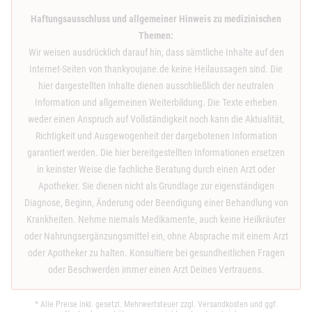
Haftungsausschluss und allgemeiner Hinweis zu medizinischen
Themen:
Wir weisen ausdrücklich darauf hin, dass sämtliche Inhalte auf den
Internet-Seiten von thankyoujane.de keine Heilaussagen sind. Die
hier dargestellten Inhalte dienen ausschließlich der neutralen
Information und allgemeinen Weiterbildung. Die Texte erheben
weder einen Anspruch auf Vollständigkeit noch kann die Aktualität,
Richtigkeit und Ausgewogenheit der dargebotenen Information
garantiert werden. Die hier bereitgestellten Informationen ersetzen
in keinster Weise die fachliche Beratung durch einen Arzt oder
Apotheker. Sie dienen nicht als Grundlage zur eigenständigen
Diagnose, Beginn, Änderung oder Beendigung einer Behandlung von
Krankheiten. Nehme niemals Medikamente, auch keine Heilkräuter
oder Nahrungsergänzungsmittel ein, ohne Absprache mit einem Arzt
oder Apotheker zu halten. Konsultiere bei gesundheitlichen Fragen
oder Beschwerden immer einen Arzt Deines Vertrauens.
* Alle Preise inkl. gesetzl. Mehrwertsteuer zzgl.
Versandkosten
und ggf.