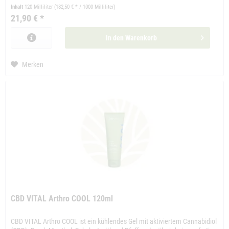
Inhalt
120 Milliliter
(182,50 € * / 1000 Milliliter)
21,90 € *
In den
Warenkorb
Merken
CBD VITAL Arthro COOL 120ml
CBD VITAL Arthro COOL ist ein kühlendes Gel mit aktiviertem Cannabidiol