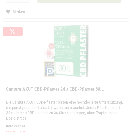
Merken
Cantura AKUT CBD-Pflaster 24 x CBD-Pflaster 30...
Die Cantura AKUT CBD-Pflaster bieten eine hochdosierte Unterstützung,
die punktgenau dort ansetzt, wo du sie brauchst. Jedes Pflaster liefert
30mg reines CBD über bis zu 36 Stunden hinweg, ohne Tropfen oder
Dosierstress.
Inhalt
24 Stück