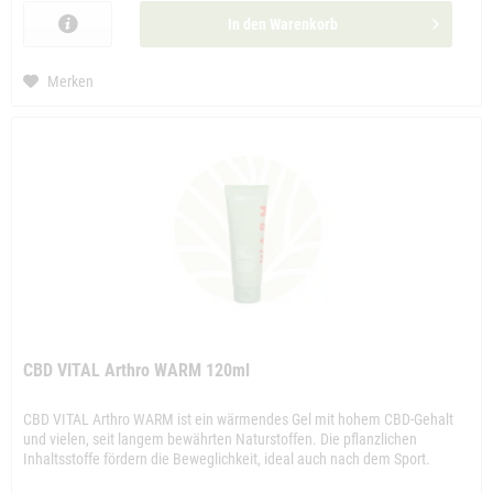
In den
Warenkorb
Merken
CBD VITAL Arthro WARM 120ml
CBD VITAL Arthro WARM ist ein wärmendes Gel mit hohem CBD-Gehalt
und vielen, seit langem bewährten Naturstoffen. Die pflanzlichen
Inhaltsstoffe fördern die Beweglichkeit, ideal auch nach dem Sport.