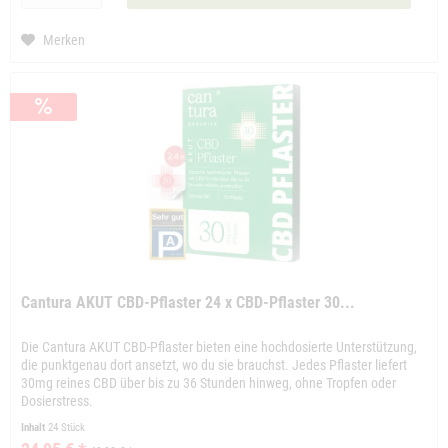
Merken
Cantura AKUT CBD-Pflaster 24 x CBD-Pflaster 30...
Die Cantura AKUT CBD-Pflaster bieten eine hochdosierte Unterstützung,
die punktgenau dort ansetzt, wo du sie brauchst. Jedes Pflaster liefert
30mg reines CBD über bis zu 36 Stunden hinweg, ohne Tropfen oder
Dosierstress.
Inhalt
24 Stück