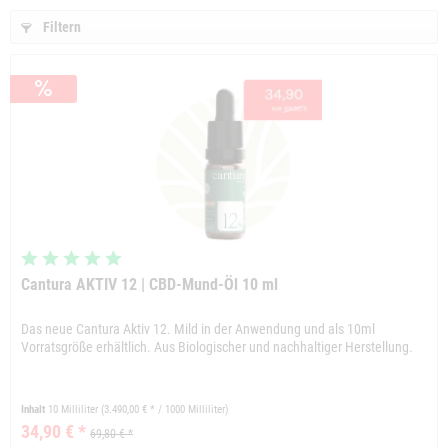
Filtern
Cantura AKTIV 12 | CBD-Mund-Öl 10 ml
Das neue Cantura Aktiv 12. Mild in der Anwendung und als 10ml
Vorratsgröße erhältlich. Aus Biologischer und nachhaltiger Herstellung.
Inhalt
10 Milliliter
(3.490,00 € * / 1000 Milliliter)
34,90 € *
69,80 € *