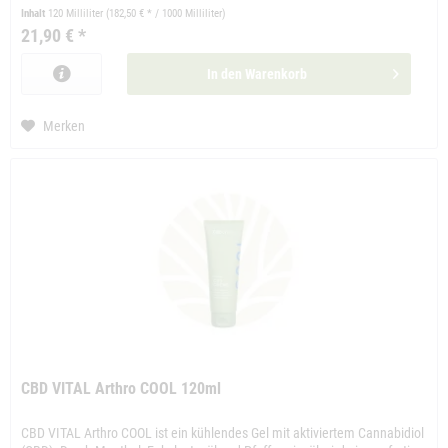
Inhalt
120 Milliliter
(182,50 € * / 1000 Milliliter)
21,90 € *
In den
Warenkorb
Merken
CBD VITAL Arthro COOL 120ml
CBD VITAL Arthro COOL ist ein kühlendes Gel mit aktiviertem Cannabidiol