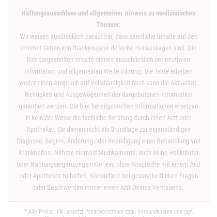
Haftungsausschluss und allgemeiner Hinweis zu medizinischen
Themen:
Wir weisen ausdrücklich darauf hin, dass sämtliche Inhalte auf den
Internet-Seiten von thankyoujane.de keine Heilaussagen sind. Die
hier dargestellten Inhalte dienen ausschließlich der neutralen
Information und allgemeinen Weiterbildung. Die Texte erheben
weder einen Anspruch auf Vollständigkeit noch kann die Aktualität,
Richtigkeit und Ausgewogenheit der dargebotenen Information
garantiert werden. Die hier bereitgestellten Informationen ersetzen
in keinster Weise die fachliche Beratung durch einen Arzt oder
Apotheker. Sie dienen nicht als Grundlage zur eigenständigen
Diagnose, Beginn, Änderung oder Beendigung einer Behandlung von
Krankheiten. Nehme niemals Medikamente, auch keine Heilkräuter
oder Nahrungsergänzungsmittel ein, ohne Absprache mit einem Arzt
oder Apotheker zu halten. Konsultiere bei gesundheitlichen Fragen
oder Beschwerden immer einen Arzt Deines Vertrauens.
* Alle Preise inkl. gesetzl. Mehrwertsteuer zzgl.
Versandkosten
und ggf.