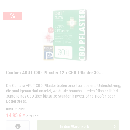
Cantura AKUT CBD-Pflaster 12 x CBD-Pflaster 30...
Die Cantura AKUT CBD-Pflaster bieten eine hochdosierte Unterstützung,
die punktgenau dort ansetzt, wo du sie brauchst. Jedes Pflaster liefert
30mg reines CBD über bis zu 36 Stunden hinweg, ohne Tropfen oder
Dosierstress.
Inhalt
12 Stück
14,95 € *
29,90 € *
In den
Warenkorb