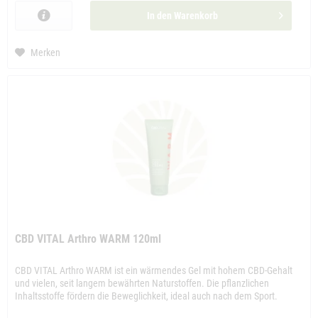
In den
Warenkorb
Merken
CBD VITAL Arthro WARM 120ml
CBD VITAL Arthro WARM ist ein wärmendes Gel mit hohem CBD-Gehalt
und vielen, seit langem bewährten Naturstoffen. Die pflanzlichen
Inhaltsstoffe fördern die Beweglichkeit, ideal auch nach dem Sport.