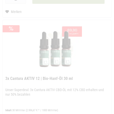
Merken
3x Cantura AKTIV 12 | Bio-Hanf-Öl 30 ml
Unser Superdeal: 3x Cantura AKTIV CBD-ÖL mit 12% CBD erhalten und
nur 50% bezahlen
Inhalt
30 Milliliter
(2.996,67 € * / 1000 Milliliter)