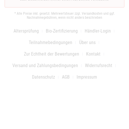
* Alle Preise inkl. gesetzl. Mehrwertsteuer zzgl.
Versandkosten
und ggf.
Nachnahmegebühren, wenn nicht anders beschrieben
Altersprüfung
Bio-Zertifizierung
Händler-Login
Teilnahmebedingungen
Über uns
Zur Echtheit der Bewertungen
Kontakt
Versand und Zahlungsbedingungen
Widerrufsrecht
Datenschutz
AGB
Impressum