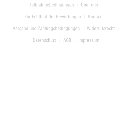
Teilnahmebedingungen
Über uns
Zur Echtheit der Bewertungen
Kontakt
Versand und Zahlungsbedingungen
Widerrufsrecht
Datenschutz
AGB
Impressum