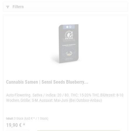
Filtern
Cannabis Samen | Sensi Seeds Blueberry...
Auto-Flowering. Sativa / Indica: 20 / 80. THC: 15-20% THC.Blütezeit: 8-10
Wochen.Größe: S-M.Aussaat: Mai-Juni (Bei Outdoor-Anbau)
Inhalt
3 Stück
(6,63 € * / 1 Stück)
19,90 € *