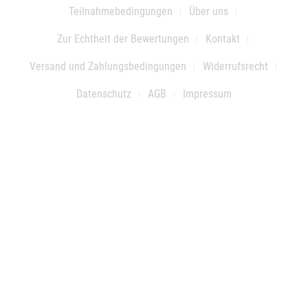
Teilnahmebedingungen
Über uns
Zur Echtheit der Bewertungen
Kontakt
Versand und Zahlungsbedingungen
Widerrufsrecht
Datenschutz
AGB
Impressum