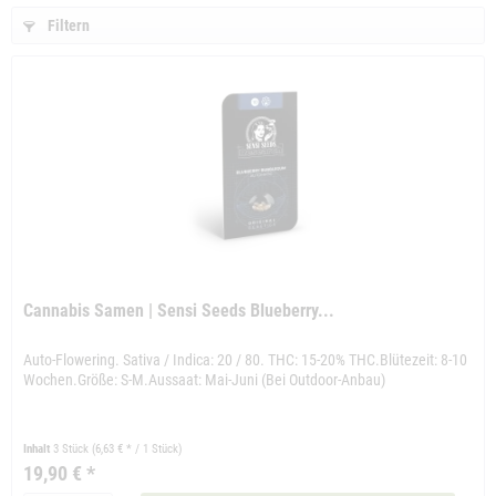
Filtern
Cannabis Samen | Sensi Seeds Blueberry...
Auto-Flowering. Sativa / Indica: 20 / 80. THC: 15-20% THC.Blütezeit: 8-10
Wochen.Größe: S-M.Aussaat: Mai-Juni (Bei Outdoor-Anbau)
Inhalt
3 Stück
(6,63 € * / 1 Stück)
19,90 € *