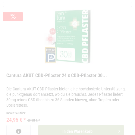
Cantura AKUT CBD-Pflaster 24 x CBD-Pflaster 30...
Die Cantura AKUT CBD-Pflaster bieten eine hochdosierte Unterstützung,
die punktgenau dort ansetzt, wo du sie brauchst. Jedes Pflaster liefert
30mg reines CBD über bis zu 36 Stunden hinweg, ohne Tropfen oder
Dosierstress.
Inhalt
24 Stück
24,95 € *
49,90 € *
In den
Warenkorb