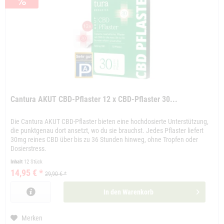
Cantura AKUT CBD-Pflaster 12 x CBD-Pflaster 30...
Die Cantura AKUT CBD-Pflaster bieten eine hochdosierte Unterstützung,
die punktgenau dort ansetzt, wo du sie brauchst. Jedes Pflaster liefert
30mg reines CBD über bis zu 36 Stunden hinweg, ohne Tropfen oder
Dosierstress.
Inhalt
12 Stück
14,95 € *
29,90 € *
In den
Warenkorb
Merken