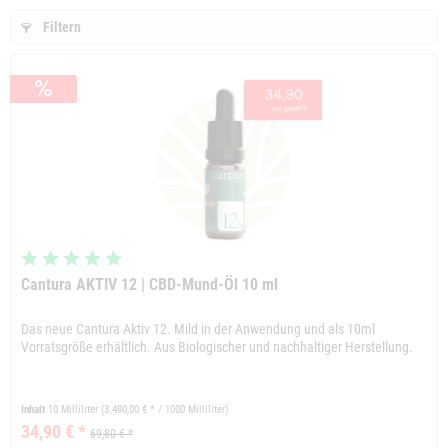
Filtern
Cantura AKTIV 12 | CBD-Mund-Öl 10 ml
Das neue Cantura Aktiv 12. Mild in der Anwendung und als 10ml
Vorratsgröße erhältlich. Aus Biologischer und nachhaltiger Herstellung.
Inhalt
10 Milliliter
(3.490,00 € * / 1000 Milliliter)
34,90 € *
69,80 € *