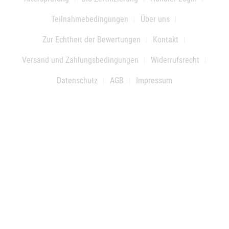
Teilnahmebedingungen
Über uns
Zur Echtheit der Bewertungen
Kontakt
Versand und Zahlungsbedingungen
Widerrufsrecht
Datenschutz
AGB
Impressum