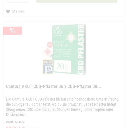
Merken
Cantura AKUT CBD-Pflaster 36 x CBD-Pflaster 30...
Die Cantura AKUT CBD-Pflaster bieten eine hochdosierte Unterstützung,
die punktgenau dort ansetzt, wo du sie brauchst. Jedes Pflaster liefert
30mg reines CBD über bis zu 36 Stunden hinweg, ohne Tropfen oder
Dosierstress.
Inhalt
36 Stück