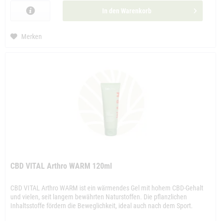
In den
Warenkorb
Merken
CBD VITAL Arthro WARM 120ml
CBD VITAL Arthro WARM ist ein wärmendes Gel mit hohem CBD-Gehalt
und vielen, seit langem bewährten Naturstoffen. Die pflanzlichen
Inhaltsstoffe fördern die Beweglichkeit, ideal auch nach dem Sport.