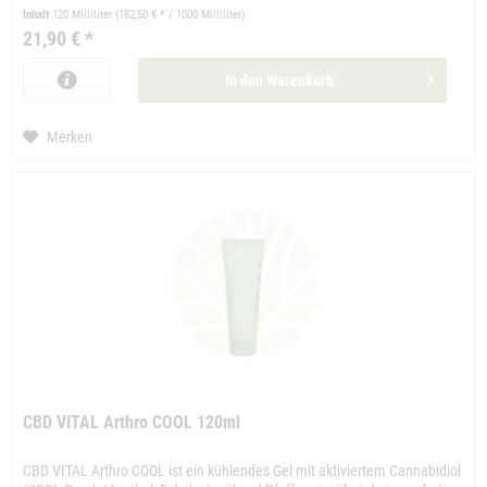
Inhalt
120 Milliliter
(182,50 € * / 1000 Milliliter)
21,90 € *
In den
Warenkorb
Merken
CBD VITAL Arthro COOL 120ml
CBD VITAL Arthro COOL ist ein kühlendes Gel mit aktiviertem Cannabidiol