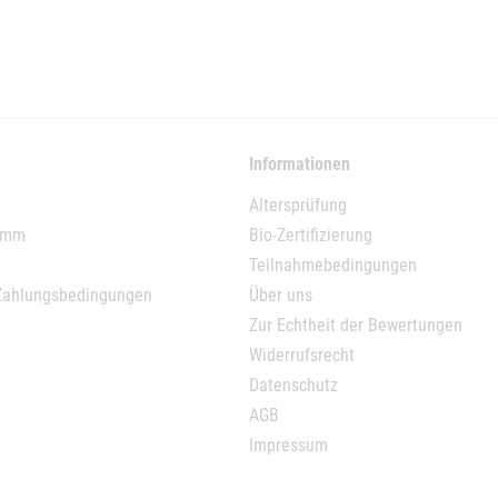
Informationen
Altersprüfung
ramm
Bio-Zertifizierung
Teilnahmebedingungen
Zahlungsbedingungen
Über uns
Zur Echtheit der Bewertungen
Widerrufsrecht
Datenschutz
AGB
Impressum