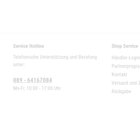
Service Hotline
Shop Service
Telefonische Unterstützung und Beratung
Händler-Login
unter:
Partnerprog
Kontakt
089 - 64167084
Versand und 
Mo-Fr, 10:00 - 17:00 Uhr
Rückgabe