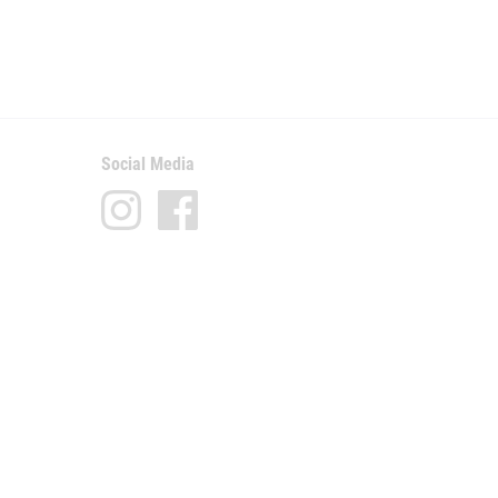
Social Media