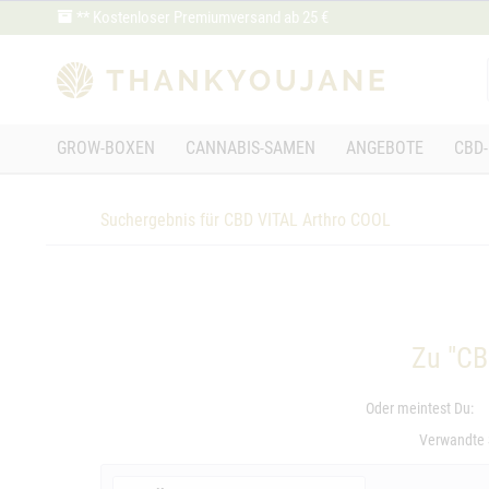
** Kostenloser Premiumversand ab 25 €
GROW-BOXEN
CANNABIS-SAMEN
ANGEBOTE
CBD-
Suchergebnis für CBD VITAL Arthro COOL
Zu "CB
Oder meintest Du:
Verwandte 