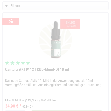
Filtern
Cantura AKTIV 12 | CBD-Mund-Öl 10 ml
Das neue Cantura Aktiv 12. Mild in der Anwendung und als 10ml
Vorratsgröße erhältlich. Aus Biologischer und nachhaltiger Herstellung.
Inhalt
10 Milliliter
(3.490,00 € * / 1000 Milliliter)
34,90 € *
69,80 € *