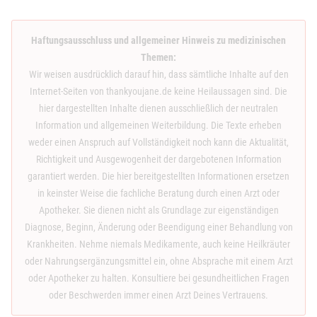
Haftungsausschluss und allgemeiner Hinweis zu medizinischen
Themen:
Wir weisen ausdrücklich darauf hin, dass sämtliche Inhalte auf den
Internet-Seiten von thankyoujane.de keine Heilaussagen sind. Die
hier dargestellten Inhalte dienen ausschließlich der neutralen
Information und allgemeinen Weiterbildung. Die Texte erheben
weder einen Anspruch auf Vollständigkeit noch kann die Aktualität,
Richtigkeit und Ausgewogenheit der dargebotenen Information
garantiert werden. Die hier bereitgestellten Informationen ersetzen
in keinster Weise die fachliche Beratung durch einen Arzt oder
Apotheker. Sie dienen nicht als Grundlage zur eigenständigen
Diagnose, Beginn, Änderung oder Beendigung einer Behandlung von
Krankheiten. Nehme niemals Medikamente, auch keine Heilkräuter
oder Nahrungsergänzungsmittel ein, ohne Absprache mit einem Arzt
oder Apotheker zu halten. Konsultiere bei gesundheitlichen Fragen
oder Beschwerden immer einen Arzt Deines Vertrauens.