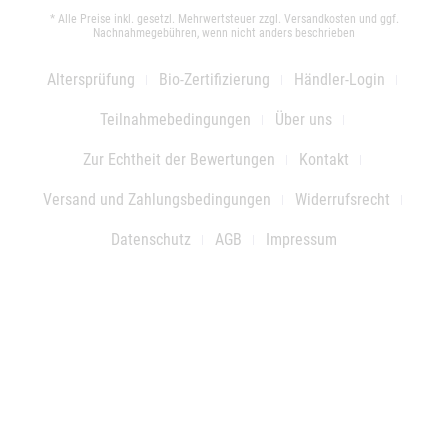
* Alle Preise inkl. gesetzl. Mehrwertsteuer zzgl.
Versandkosten
und ggf.
Nachnahmegebühren, wenn nicht anders beschrieben
Altersprüfung
Bio-Zertifizierung
Händler-Login
Teilnahmebedingungen
Über uns
Zur Echtheit der Bewertungen
Kontakt
Versand und Zahlungsbedingungen
Widerrufsrecht
Datenschutz
AGB
Impressum