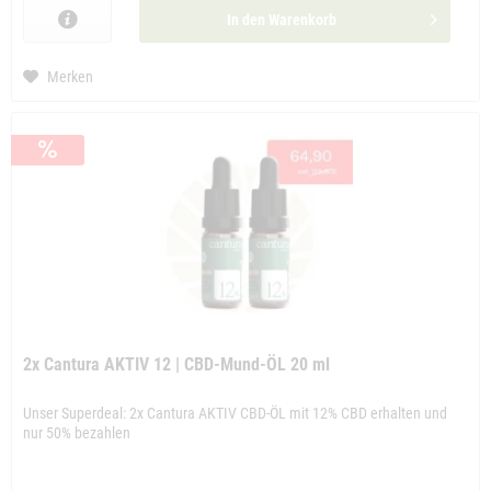
In den
Warenkorb
Merken
2x Cantura AKTIV 12 | CBD-Mund-ÖL 20 ml
Unser Superdeal: 2x Cantura AKTIV CBD-ÖL mit 12% CBD erhalten und
nur 50% bezahlen